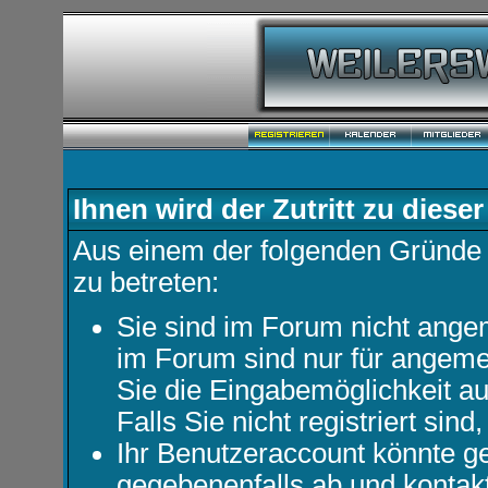
Ihnen wird der Zutritt zu dieser
Aus einem der folgenden Gründe f
zu betreten:
Sie sind im Forum nicht ange
im Forum sind nur für angemel
Sie die Eingabemöglichkeit au
Falls Sie nicht registriert sind
Ihr Benutzeraccount könnte ge
gegebenenfalls ab und kontakt