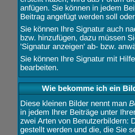
anfügen. Sie können in jedem Bei
Beitrag angefügt werden soll oder
Sie können Ihre Signatur auch na
bzw. hinzufügen, dazu müssen Sie
'Signatur anzeigen' ab- bzw. anw
Sie können Ihre Signatur mit Hilf
bearbeiten.
Wie bekomme ich ein Bi
Diese kleinen Bilder nennt man
B
in jedem Ihrer Beiträge unter Ih
zwei Arten von Benutzerbildern: 
gestellt werden und die, die Sie 