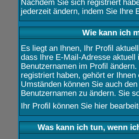
Nachdem Sie sich registriert hab
jederzeit ändern, indem Sie Ihre 
Wie kann ich m
Es liegt an Ihnen, Ihr Profil aktue
dass Ihre E-Mail-Adresse aktuell i
Benutzernamen im Profil ändern
registriert haben, gehört er Ihnen
Umständen können Sie auch den Ad
Benutzernamen zu ändern. Sie so
Ihr Profil können Sie
hier
bearbeit
Was kann ich tun, wenn i