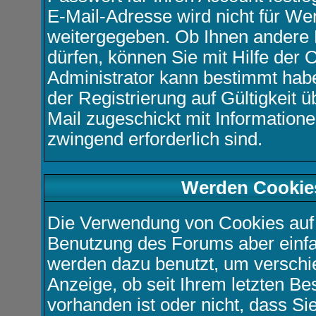
E-Mail-Adresse wird nicht für We
weitergegeben. Ob Ihnen andere
dürfen, können Sie mit Hilfe der 
Administrator kann bestimmt hab
der Registrierung auf Gültigkeit ü
Mail zugeschickt mit Informatione
zwingend erforderlich sind.
Werden Cookie
Die Verwendung von Cookies auf 
Benutzung des Forums aber einf
werden dazu benutzt, um verschie
Anzeige, ob seit Ihrem letzten B
vorhanden ist oder nicht, dass S