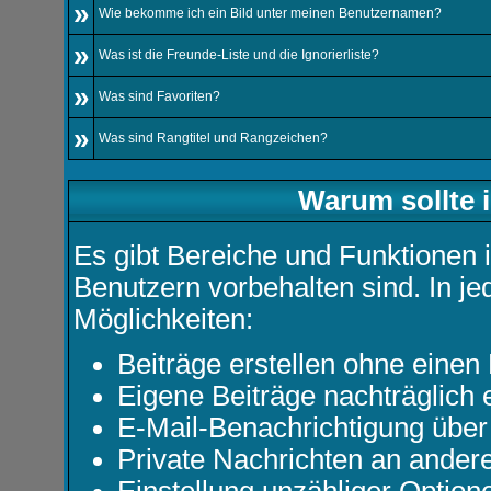
»
Wie bekomme ich ein Bild unter meinen Benutzernamen?
»
Was ist die Freunde-Liste und die Ignorierliste?
»
Was sind Favoriten?
»
Was sind Rangtitel und Rangzeichen?
Warum sollte i
Es gibt Bereiche und Funktionen i
Benutzern vorbehalten sind. In j
Möglichkeiten:
Beiträge erstellen ohne eine
Eigene Beiträge nachträglich e
E-Mail-Benachrichtigung über
Private Nachrichten an ander