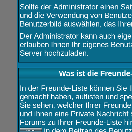
Sollte der Administrator einen Sa
und die Verwendung von Benutzer
Benutzerbild auswählen, das Ihrer
Der Administrator kann auch eige
erlauben Ihnen Ihr eigenes Benut
Server hochzuladen.
Was ist die Freunde-
In der Freunde-Liste können Sie 
gemacht haben, auflisten und sp
Sie sehen, welcher Ihrer Freund
und ihnen eine Private Nachricht
Forums zu Ihrer Freunde-Liste hi
in dem Beitrag des Benutze