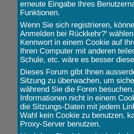
erneute Eingabe Ihres Benutzer
Funktionen.
Wenn Sie sich registrieren, könn
Anmelden bei Rückkehr?' wählen
Kennwort in einem Cookie auf Ihr
Ihren Computer mit anderen teilen
Schule, etc. wäre es besser diese 
Dieses Forum gibt Ihnen ausserde
Sitzung zu überwachen, um sicher
während Sie die Foren besuchen.
Informationen nicht in einem Coo
die Sitzungs-Daten mit jedem Link
Wahl kein Cookie zu benutzen, k
Proxy-Server benutzen.