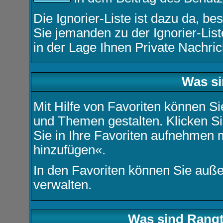
Die Ignorier-Liste ist dazu da, b
Sie jemanden zu der Ignorier-List
in der Lage Ihnen Private Nachric
Was si
Mit Hilfe von Favoriten können Si
und Themen gestalten. Klicken S
Sie in Ihre Favoriten aufnehmen m
hinzufügen«.
In den
Favoriten
können Sie auße
verwalten.
Was sind Rangt