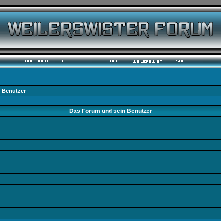
 Benutzer
Das Forum und sein Benutzer