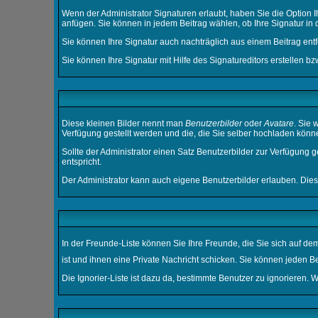
Wenn der Administrator Signaturen erlaubt, haben Sie die Option I
anfügen. Sie können in jedem Beitrag wählen, ob Ihre Signatur in 
Sie können Ihre Signatur auch nachträglich aus einem Beitrag ent
Sie können Ihre Signatur mit Hilfe des
Signatureditors
erstellen bz
Diese kleinen Bilder nennt man
Benutzerbilder
oder
Avatare
. Sie 
Verfügung gestellt werden und die, die Sie selber hochladen könn
Sollte der Administrator einen Satz Benutzerbilder zur Verfügung 
entspricht.
Der Administrator kann auch eigene Benutzerbilder erlauben. Die
In der Freunde-Liste können Sie Ihre Freunde, die Sie sich auf 
ist und ihnen eine Private Nachricht schicken. Sie können jeden 
Die Ignorier-Liste ist dazu da, bestimmte Benutzer zu ignorieren. 