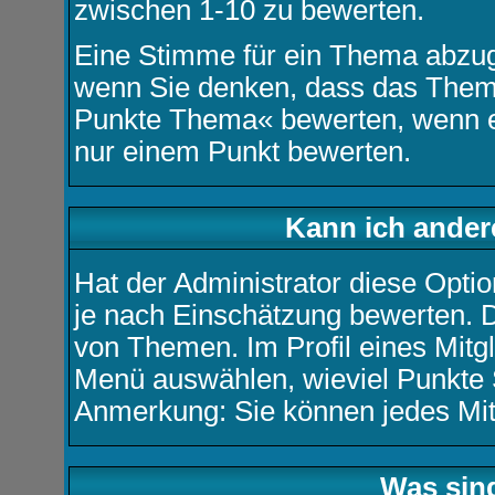
zwischen 1-10 zu bewerten.
Eine Stimme für ein Thema abzugeb
wenn Sie denken, dass das Thema 
Punkte Thema« bewerten, wenn es 
nur einem Punkt bewerten.
Kann ich ander
Hat der Administrator diese Optio
je nach Einschätzung bewerten. 
von Themen. Im Profil eines Mitg
Menü auswählen, wieviel Punkte 
Anmerkung: Sie können jedes Mit
Was sin