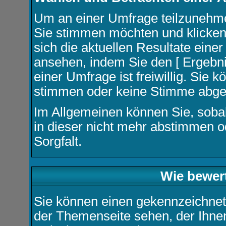
Um an einer Umfrage teilzunehmen
Sie stimmen möchten und klicken
sich die aktuellen Resultate ein
ansehen, indem Sie den [ Ergebni
einer Umfrage ist freiwillig. Sie
stimmen oder keine Stimme abge
Im Allgemeinen können Sie, soba
in dieser nicht mehr abstimmen o
Sorgfalt.
Wie bewer
Sie können einen gekennzeichnet
der Themenseite sehen, der Ihnen