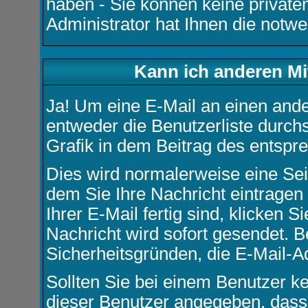
haben - Sie können keine private
Administrator hat Ihnen die not
Kann ich anderen Mi
Ja! Um eine E-Mail an einen and
entweder die
Benutzerliste
durchs
Grafik in dem Beitrag des entspr
Dies wird normalerweise eine Seit
dem Sie Ihre Nachricht eintrage
Ihrer E-Mail fertig sind, klicken 
Nachricht wird sofort gesendet. 
Sicherheitsgründen, die E-Mail-A
Sollten Sie bei einem Benutzer ke
dieser Benutzer angegeben, dass