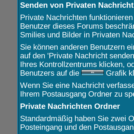
Senden von Privaten Nachrich
Private Nachrichten funktionieren 
Benutzer dieses Forums beschrä
Smilies und Bilder in Privaten N
Sie können anderen Benutzern ei
auf den '
Private Nachricht sende
Ihres Kontrollzentrums klicken, o
Benutzers auf die
Grafik k
Wenn Sie eine Nachricht verfasse
Ihrem Postausgang Ordner zu spe
Private Nachrichten Ordner
Standardmäßig haben Sie zwei Or
Posteingang und den Postausgan