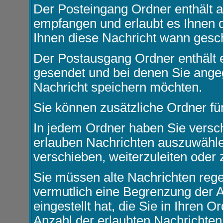
Der Posteingang Ordner enthält a
empfangen und erlaubt es Ihnen 
Ihnen diese Nachricht wann gesch
Der Postausgang Ordner enthält e
gesendet und bei denen Sie ange
Nachricht speichern möchten.
Sie können zusätzliche Ordner für
In jedem Ordner haben Sie versch
erlauben Nachrichten auszuwähle
verschieben, weiterzuleiten oder 
Sie müssen alte Nachrichten rege
vermutlich eine Begrenzung der A
eingestellt hat, die Sie in Ihren
Anzahl der erlaubten Nachrichten