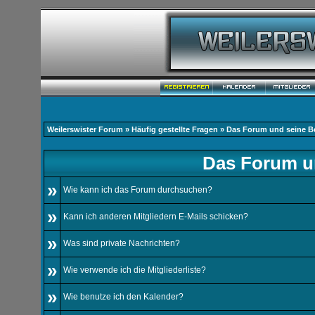
Weilerswister Forum
»
Häufig gestellte Fragen
» Das Forum und seine 
Das Forum u
»
Wie kann ich das Forum durchsuchen?
»
Kann ich anderen Mitgliedern E-Mails schicken?
»
Was sind private Nachrichten?
»
Wie verwende ich die Mitgliederliste?
»
Wie benutze ich den Kalender?