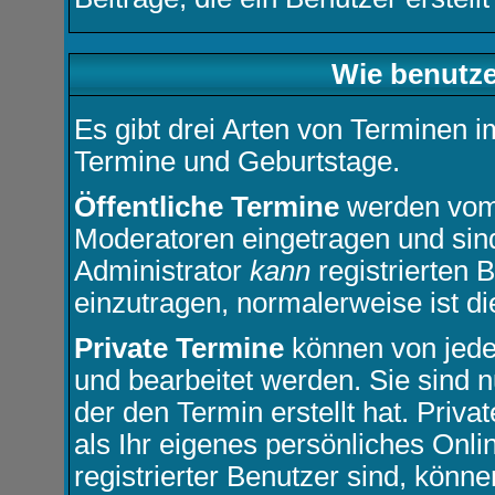
Wie benutze
Es gibt drei Arten von Terminen 
Termine und Geburtstage.
Öffentliche Termine
werden vom 
Moderatoren eingetragen und sin
Administrator
kann
registrierten 
einzutragen, normalerweise ist die
Private Termine
können von jedem
und bearbeitet werden. Sie sind n
der den Termin erstellt hat. Priv
als Ihr eigenes persönliches Onl
registrierter Benutzer sind, kön