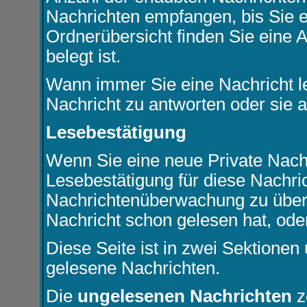
Nachrichten empfangen, bis Sie ei
Ordnerübersicht finden Sie eine A
belegt ist.
Wann immer Sie eine Nachricht le
Nachricht zu antworten oder sie a
Lesebestätigung
Wenn Sie eine neue Private Nachr
Lesebestätigung für diese Nachric
Nachrichtenüberwachung zu über
Nachricht schon gelesen hat, oder
Diese Seite ist in zwei Sektionen
gelesene Nachrichten.
Die
ungelesenen Nachrichten
z