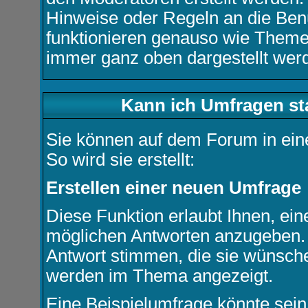
Hinweise oder Regeln an die Ben
funktionieren genauso wie Themen
immer ganz oben dargestellt wer
Kann ich Umfragen st
Sie können auf dem Forum in ei
So wird sie erstellt:
Erstellen einer neuen Umfrage
Diese Funktion erlaubt Ihnen, ein
möglichen Antworten anzugeben. 
Antwort stimmen, die sie wünsch
werden im Thema angezeigt.
Eine Beispielumfrage könnte sein