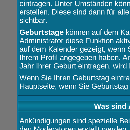
eintragen. Unter Umständen könn
erstellen. Diese sind dann für all
sichtbar.
Geburtstage
können auf dem Kal
Administrator diese Funktion aktiv
auf dem Kalender gezeigt, wenn 
Ihrem Profil angegeben haben. An
Jahr Ihrer Geburt eintragen, wird 
Wenn Sie Ihren Geburtstag eintra
Hauptseite
, wenn Sie Geburtstag
Was sind
Ankündigungen sind spezielle Bei
den Moderatoren erstellt werden.