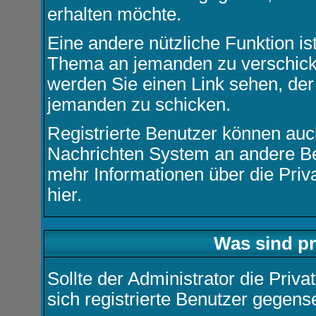
erhalten möchte.
Eine andere nützliche Funktion is
Thema an jemanden zu verschic
werden Sie einen Link sehen, der
jemanden zu schicken.
Registrierte Benutzer können a
Nachrichten
System an andere Be
mehr Informationen über die Priva
hier
.
Was sind pr
Sollte der Administrator die
Priva
sich registrierte Benutzer gegens