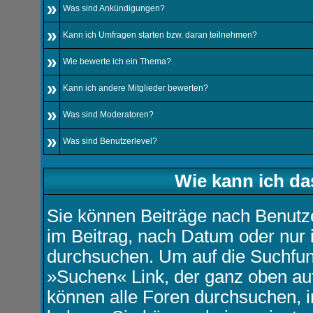
»
Was sind Ankündigungen?
»
Kann ich Umfragen starten bzw. daran teilnehmen?
»
Wie bewerte ich ein Thema?
»
Kann ich andere Mitglieder bewerten?
»
Was sind Moderatoren?
»
Was sind Benutzerlevel?
Wie kann ich d
Sie können Beiträge nach Benutz
im Beitrag, nach Datum oder nur
durchsuchen. Um auf die Suchfunk
»Suchen« Link, der ganz oben auf
können alle Foren durchsuchen, i