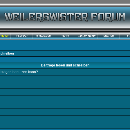
schreiben
Beiträge lesen und schreiben
Beiträgen benutzen kann?