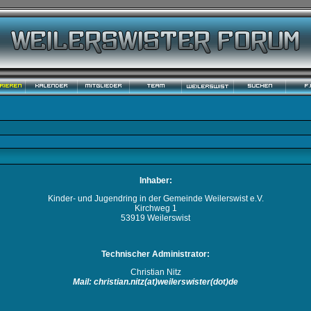
Inhaber:
Kinder- und Jugendring in der Gemeinde Weilerswist e.V.
Kirchweg 1
53919 Weilerswist
Technischer Administrator:
Christian Nitz
Mail: christian.nitz(at)weilerswister(dot)de