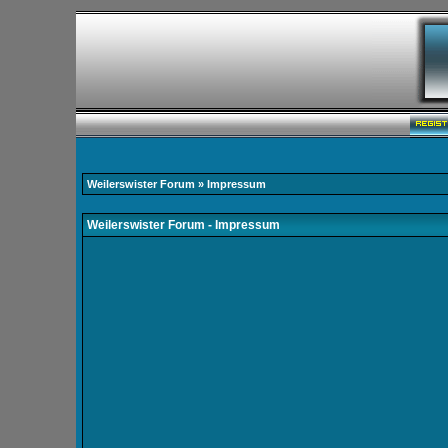
Weilerswister Forum
» Impressum
Weilerswister Forum - Impressum