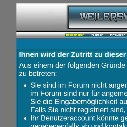
Ihnen wird der Zutritt zu dieser
Aus einem der folgenden Gründe f
zu betreten:
Sie sind im Forum nicht ange
im Forum sind nur für angemel
Sie die Eingabemöglichkeit au
Falls Sie nicht registriert sind
Ihr Benutzeraccount könnte ge
gegebenenfalls ab und kontakt