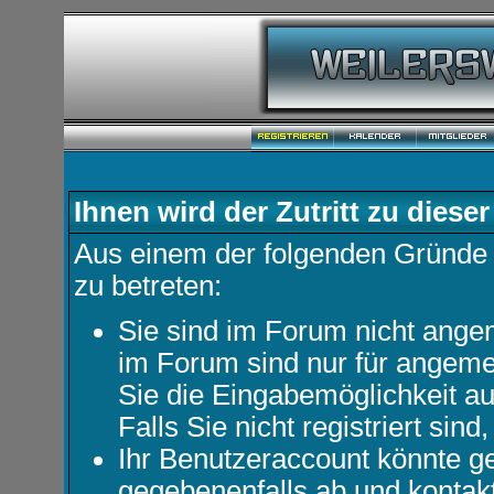
Ihnen wird der Zutritt zu dieser
Aus einem der folgenden Gründe f
zu betreten:
Sie sind im Forum nicht ange
im Forum sind nur für angemel
Sie die Eingabemöglichkeit au
Falls Sie nicht registriert sind
Ihr Benutzeraccount könnte ge
gegebenenfalls ab und kontakt